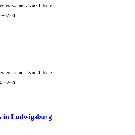
erden können. Kurs-Inhalte
9+02:00
erden können. Kurs-Inhalte
4+02:00
 in Ludwigsburg