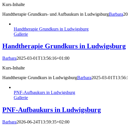
Kurs-Inhalte
Handtherapie Grundkurs- und Aufbaukurs in Ludwigsburg
Barbara
20
Handtherapie Grundkurs in Ludwigsburg
Gallerie
Handtherapie Grundkurs in Ludwigsburg
Barbara
2025-03-01T13:56:16+01:00
Kurs-Inhalte
Handtherapie Grundkurs in Ludwigsburg
Barbara
2025-03-01T13:56:
PNF-Aufbaukurs in Ludwigsburg
Gallerie
PNF-Aufbaukurs in Ludwigsburg
Barbara
2026-06-24T13:59:35+02:00