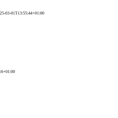
25-03-01T13:55:44+01:00
16+01:00