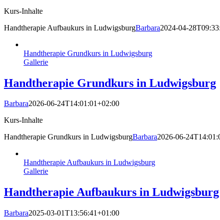
Kurs-Inhalte
Handtherapie Aufbaukurs in Ludwigsburg
Barbara
2024-04-28T09:33
Handtherapie Grundkurs in Ludwigsburg
Gallerie
Handtherapie Grundkurs in Ludwigsburg
Barbara
2026-06-24T14:01:01+02:00
Kurs-Inhalte
Handtherapie Grundkurs in Ludwigsburg
Barbara
2026-06-24T14:01:
Handtherapie Aufbaukurs in Ludwigsburg
Gallerie
Handtherapie Aufbaukurs in Ludwigsburg
Barbara
2025-03-01T13:56:41+01:00