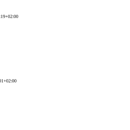
:19+02:00
01+02:00