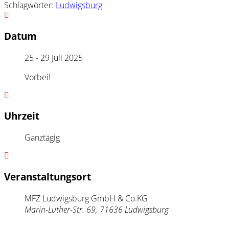
Schlagwörter:
Ludwigsburg
Datum
25 - 29 Juli 2025
Vorbei!
Uhrzeit
Ganztägig
Veranstaltungsort
MFZ Ludwigsburg GmbH & Co.KG
Marin-Luther-Str. 69, 71636 Ludwigsburg