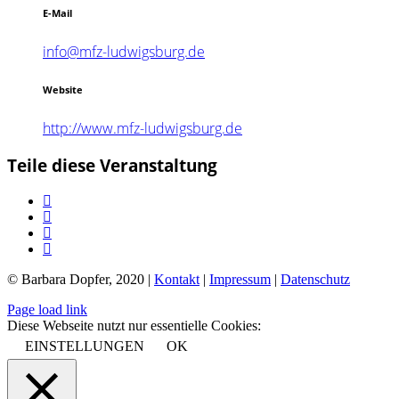
E-Mail
info@mfz-ludwigsburg.de
Website
http://www.mfz-ludwigsburg.de
Teile diese Veranstaltung
© Barbara Dopfer, 2020 |
Kontakt
|
Impressum
|
Datenschutz
Page load link
Diese Webseite nutzt nur essentielle Cookies:
EINSTELLUNGEN
OK